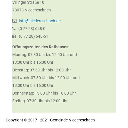
Villinger Straße 10
78078
Niedereschach
info@niedereschach.de
(0
77
28) 648-0
(0
77
28) 648-51
Öffnungszeiten des Rathauses:
Montag: 07:30 Uhr bis 12:00 Uhr und
13:00 Uhr bis 16:00 Uhr
Dienstag: 07:30 Uhr bis 12:00 Uhr
Mittwoch: 07:30 Uhr bis 12:00 Uhr und
13:00 Uhr bis 16:00 Uhr
Donnerstag: 13:00 Uhr bis 18:00 Uhr
Freitag: 07:30 Uhr bis 12:00 Uhr
Copyright © 2017 - 2021 Gemeinde Niedereschach
http://www.niedereschach.de/politik+_+verwaltung/dienstleistungen