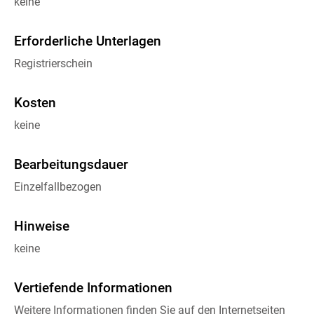
keine
Erforderliche Unterlagen
Registrierschein
Kosten
keine
Bearbeitungsdauer
Einzelfallbezogen
Hinweise
keine
Vertiefende Informationen
Weitere Informationen finden Sie auf den Internetseiten