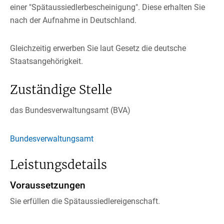
einer "Spätaussiedlerbescheinigung". Diese erhalten Sie
nach der Aufnahme in Deutschland.
Gleichzeitig erwerben Sie laut Gesetz die deutsche
Staatsangehörigkeit.
Zuständige Stelle
das Bundesverwaltungsamt (BVA)
Bundesverwaltungsamt
Leistungsdetails
Voraussetzungen
Sie erfüllen die Spätaussiedlereigenschaft.