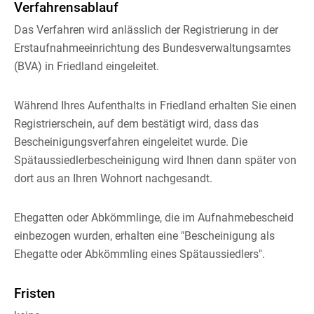
Verfahrensablauf
Das Verfahren wird anlässlich der Registrierung in der
Erstaufnahmeeinrichtung des Bundesverwaltungsamtes
(BVA) in Friedland eingeleitet.
Während Ihres Aufenthalts in Friedland erhalten Sie einen
Registrierschein, auf dem bestätigt wird, dass das
Bescheinigungsverfahren eingeleitet wurde. Die
Spätaussiedlerbescheinigung wird Ihnen dann später von
dort aus an Ihren Wohnort nachgesandt.
Ehegatten oder Abkömmlinge, die im Aufnahmebescheid
einbezogen wurden, erhalten eine "Bescheinigung als
Ehegatte oder Abkömmling eines Spätaussiedlers".
Fristen