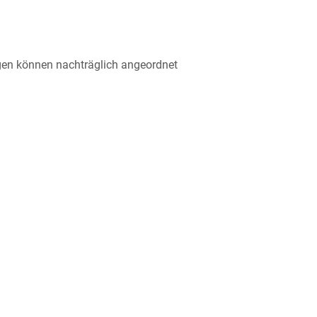
lagen können nachträglich angeordnet