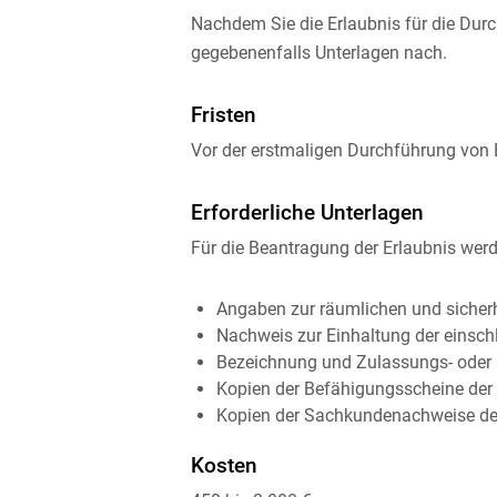
Nachdem Sie die Erlaubnis für die Dur
gegebenenfalls Unterlagen nach.
Fristen
Vor der erstmaligen Durchführung von
Erforderliche Unterlagen
Für die Beantragung der Erlaubnis werd
Angaben zur räumlichen und sicherh
Nachweis zur Einhaltung der einsch
Bezeichnung und Zulassungs- oder 
Kopien der Befähigungsscheine der
Kopien der Sachkundenachweise de
Kosten