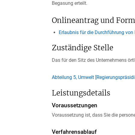
Begasung erteilt.
Onlineantrag und Form
Erlaubnis für die Durchführung vo
Zuständige Stelle
Das für den Sitz des Unternehmens ört
Abteilung 5, Umwelt [Regierungspräsid
Leistungsdetails
Voraussetzungen
Voraussetzung ist, dass Sie die person
Verfahrensablauf