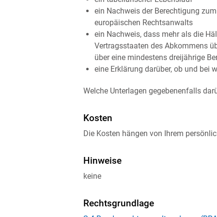
ein Nachweis der Berechtigung zum
europäischen Rechtsanwalts
ein Nachweis, dass mehr als die Häl
Vertragsstaaten des Abkommens übe
über eine mindestens dreijährige B
eine Erklärung darüber, ob und bei
Welche Unterlagen gegebenenfalls dar
Kosten
Die Kosten hängen von Ihrem persönlic
Hinweise
keine
Rechtsgrundlage