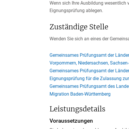
Wenn sich Ihre Ausbildung wesentlich 
Eignungsprüfung ablegen.
Zuständige Stelle
Wenden Sie sich an eines der Gemeinsam
Gemeinsames Prüfungsamt der Länder B
Vorpommern, Niedersachsen, Sachsen-A
Gemeinsames Prüfungsamt der Länder H
Eignungsprüfung für die Zulassung zu
Gemeinsames Prüfungsamt des Landes B
Migration Baden-Württemberg
Leistungsdetails
Voraussetzungen