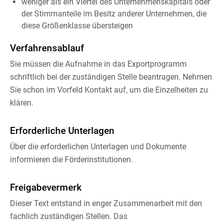
weniger als ein Viertel des Unternehmenskapitals oder
der Stimmanteile im Besitz anderer Unternehmen, die
diese Größenklasse übersteigen
Verfahrensablauf
Sie müssen die Aufnahme in das Exportprogramm
schriftlich bei der zuständigen Stelle beantragen. Nehmen
Sie schon im Vorfeld Kontakt auf, um die Einzelheiten zu
klären.
Erforderliche Unterlagen
Über die erforderlichen Unterlagen und Dokumente
informieren die Förderinstitutionen.
Freigabevermerk
Dieser Text entstand in enger Zusammenarbeit mit den
fachlich zuständigen Stellen. Das