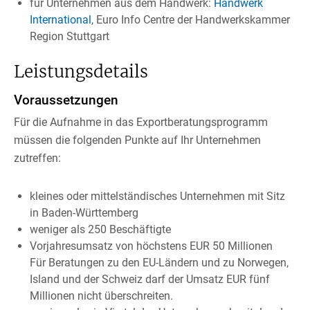
für Unternehmen aus dem Handwerk:
Handwerk
International
, Euro Info Centre der Handwerkskammer
Region Stuttgart
Leistungsdetails
Voraussetzungen
Für die Aufnahme in das Exportberatungsprogramm
müssen die folgenden Punkte auf Ihr Unternehmen
zutreffen:
kleines oder mittelständisches Unternehmen mit Sitz
in Baden-Württemberg
weniger als 250 Beschäftigte
Vorjahresumsatz von höchstens EUR 50 Millionen
Für Beratungen zu den EU-Ländern und zu Norwegen,
Island und der Schweiz darf der Umsatz EUR fünf
Millionen nicht überschreiten.