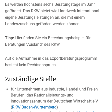
Es werden höchstens sechs Beratungstage im Jahr
gefördert. Das RKW bietet wie Handwerk International
eigene Beratungsleistungen an, die mit einem
Landeszuschuss gefördert werden können.
Tipp:
Hier finden Sie ein Berechnungsbeispiel für
Beratungen "Ausland" des RKW.
Auf die Aufnahme in das Exportberatungsprogramm
besteht kein Rechtsanspruch.
Zuständige Stelle
für Unternehmen aus Industrie, Handel und Freien
Berufen: das Rationalisierungs- und
Innovationszentrum der Deutschen Wirtschaft e.V.
(
RKW Baden-Württemberg
)