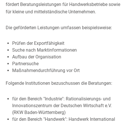
fördert Beratungsleistungen für Handwerksbetriebe sowie
für kleine und mittelständische Unternehmen.
Die geförderten Leistungen umfassen beispielsweise:
Prüfen der Exportfähigkeit
Suche nach Marktinformationen
Aufbau der Organisation
Partnersuche
Maßnahmendurchführung vor Ort
Folgende Institutionen bezuschussen die Beratungen:
für den Bereich "Industrie": Rationalisierungs- und
Innovationszentrum der Deutschen Wirtschaft e.V.
(RKW Baden-Württemberg)
für den Bereich "Handwerk": Handwerk International