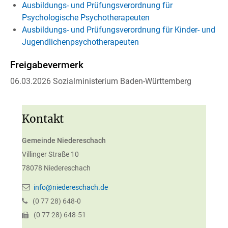
Ausbildungs- und Prüfungsverordnung für
Psychologische Psychotherapeuten
Ausbildungs- und Prüfungsverordnung für Kinder- und
Jugendlichenpsychotherapeuten
Freigabevermerk
06.03.2026 Sozialministerium Baden-Württemberg
Kontakt
Gemeinde Niedereschach
Villinger Straße 10
78078
Niedereschach
info@niedereschach.de
(0
77
28) 648-0
(0
77
28) 648-51