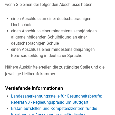
wenn Sie einen der folgenden Abschlüsse haben:
einen Abschluss an einer deutschsprachigen
Hochschule
einen Abschluss einer mindestens zehnjährigen
allgemeinbildenden Schulbildung an einer
deutschsprachigen Schule
einen Abschluss einer mindestens dreijährigen
Berufsausbildung in deutscher Sprache
Nähere Auskünfte erteilen die zuständige Stelle und die
jeweilige Heilberufekammer.
Vertiefende Informationen
Landesanerkennungsstelle für Gesundheitsberufe:
Referat 98 - Regierungspräsidium Stuttgart
Erstanlaufstellen und Kompetenzzentren für die
Beratung zur Anerkennung ausländischer