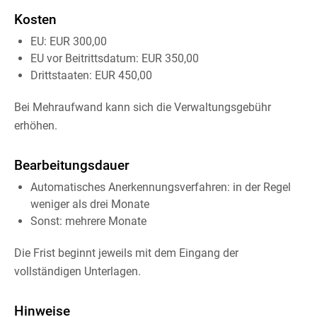
Kosten
EU: EUR 300,00
EU vor Beitrittsdatum: EUR 350,00
Drittstaaten: EUR 450,00
Bei Mehraufwand kann sich die Verwaltungsgebühr
erhöhen.
Bearbeitungsdauer
Automatisches Anerkennungsverfahren: in der Regel
weniger als drei Monate
Sonst: mehrere Monate
Die Frist beginnt jeweils mit dem Eingang der
vollständigen Unterlagen.
Hinweise