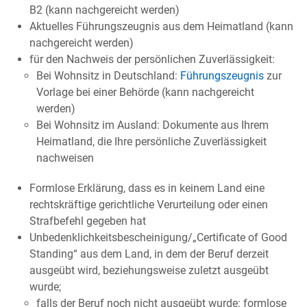
B2 (kann nachgereicht werden)
Aktuelles Führungszeugnis aus dem Heimatland (kann
nachgereicht werden)
für den Nachweis der persönlichen Zuverlässigkeit:
Bei Wohnsitz in Deutschland:
Führungszeugnis
zur
Vorlage bei einer Behörde (kann nachgereicht
werden)
Bei Wohnsitz im Ausland: Dokumente aus Ihrem
Heimatland, die Ihre persönliche Zuverlässigkeit
nachweisen
Formlose Erklärung, dass es in keinem Land eine
rechtskräftige gerichtliche Verurteilung oder einen
Strafbefehl gegeben hat
Unbedenklichkeitsbescheinigung/„Certificate of Good
Standing“ aus dem Land, in dem der Beruf derzeit
ausgeübt wird, beziehungsweise zuletzt ausgeübt
wurde;
falls der Beruf noch nicht ausgeübt wurde: formlose