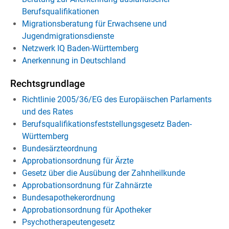
Berufsqualifikationen
Migrationsberatung für Erwachsene und
Jugendmigrationsdienste
Netzwerk IQ Baden-Württemberg
Anerkennung in Deutschland
Rechtsgrundlage
Richtlinie 2005/36/EG des Europäischen Parlaments
und des Rates
Berufsqualifikationsfeststellungsgesetz Baden-
Württemberg
Bundesärzteordnung
Approbationsordnung für Ärzte
Gesetz über die Ausübung der Zahnheilkunde
Approbationsordnung für Zahnärzte
Bundesapothekerordnung
Approbationsordnung für Apotheker
Psychotherapeutengesetz