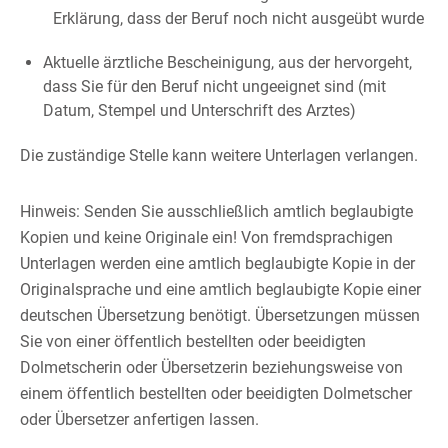
Erklärung, dass der Beruf noch nicht ausgeübt wurde
Aktuelle ärztliche Bescheinigung, aus der hervorgeht,
dass Sie für den Beruf nicht ungeeignet sind (mit
Datum, Stempel und Unterschrift des Arztes)
Die zuständige Stelle kann weitere Unterlagen verlangen.
Hinweis: Senden Sie ausschließlich amtlich beglaubigte
Kopien und keine Originale ein! Von fremdsprachigen
Unterlagen werden eine amtlich beglaubigte Kopie in der
Originalsprache und eine amtlich beglaubigte Kopie einer
deutschen Übersetzung benötigt. Übersetzungen müssen
Sie von einer öffentlich bestellten oder beeidigten
Dolmetscherin oder Übersetzerin beziehungsweise von
einem öffentlich bestellten oder beeidigten Dolmetscher
oder Übersetzer anfertigen lassen.