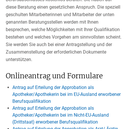
diese Beratung einen gesetzlichen Anspruch. Die speziell
geschulten Mitarbeiterinnen und Mitarbeiter der unten
genannten Beratungsstellen werden mit Ihnen
besprechen, welche Möglichkeiten mit Ihrer Qualifikation
bestehen und welches Vorgehen am sinnvollsten scheint.
Sie werden Sie auch bei einer Antragstellung und der
Zusammenstellung der erforderlichen Dokumente
unterstützen.
Onlineantrag und Formulare
Antrag auf Erteilung der Approbation als
Apotheker/Apothekerin bei im EU-Ausland erworbener
Berufsqualifikation
Antrag auf Erteilung der Approbation als
Apotheker/Apothekerin bei im Nicht-EU-Ausland
(Drittstaat) erworbener Berufsqualifikation
Antrag auf Erteilung der Approbation als Arzt/ Ärztin