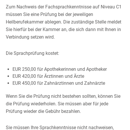
Zum Nachweis der Fachsprachkenntnisse auf Niveau C1
müssen Sie eine Prüfung bei der jeweiligen
Heilberufekammer ablegen. Die zuständige Stelle meldet
Sie hierfür bei der Kammer an, die sich dann mit Ihnen in
Verbindung setzen wird.
Die Sprachprüfung kostet:
EUR 250,00 für Apothekerinnen und Apotheker
EUR 420,00 für Ärztinnen und Ärzte
EUR 450,00 für Zahnärztinnen und Zahnärzte
Wenn Sie die Prüfung nicht bestehen sollten, können Sie
die Prüfung wiederholen. Sie müssen aber für jede
Prüfung wieder die Gebühr bezahlen.
Sie müssen Ihre Sprachkenntnisse nicht nachweisen,