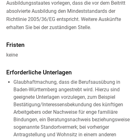
Ausbildungsstaates vorlegen, dass die vor dem Beitritt
absolvierte Ausbildung den Mindeststandards der
Richtlinie 2005/36/EG entspricht.
Weitere Auskünfte
erhalten Sie bei der zuständigen Stelle.
Fristen
keine
Erforderliche Unterlagen
Glaubhaftmachung, dass die Berufsausübung in
Baden-Württemberg angestrebt wird. Hierzu sind
geeignete Unterlagen vorzulegen, zum Beispiel
Bestätigung/Interessensbekundung des künftigen
Arbeitgebers oder Nachweise für enge familiäre
Bindungen, ein Beratungsnachweis beziehungsweise
sogenannte Standortvermerk; bei vorheriger
Antragstellung und Wohnsitz in einem anderen