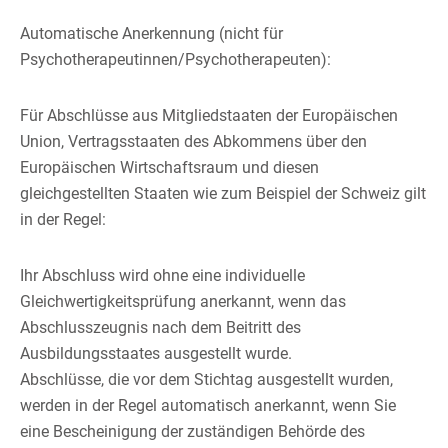
Automatische Anerkennung (nicht für
Psychotherapeutinnen/Psychotherapeuten):
Für Abschlüsse aus Mitgliedstaaten der Europäischen
Union, Vertragsstaaten des Abkommens über den
Europäischen Wirtschaftsraum und diesen
gleichgestellten Staaten wie zum Beispiel der Schweiz gilt
in der Regel:
Ihr Abschluss wird ohne eine individuelle
Gleichwertigkeitsprüfung anerkannt, wenn das
Abschlusszeugnis nach dem Beitritt des
Ausbildungsstaates ausgestellt wurde.
Abschlüsse, die vor dem Stichtag ausgestellt wurden,
werden in der Regel automatisch anerkannt, wenn Sie
eine Bescheinigung der zuständigen Behörde des