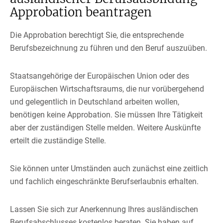
Approbation beantragen
Die Approbation berechtigt Sie, die entsprechende
Berufsbezeichnung zu führen und den Beruf auszuüben.
Staatsangehörige der Europäischen Union oder des
Europäischen Wirtschaftsraums, die nur vorübergehend
und gelegentlich in Deutschland arbeiten wollen,
benötigen keine Approbation. Sie müssen Ihre Tätigkeit
aber der zuständigen Stelle melden. Weitere Auskünfte
erteilt die zuständige Stelle.
Sie können unter Umständen auch zunächst eine zeitlich
und fachlich eingeschränkte Berufserlaubnis erhalten.
Lassen Sie sich zur Anerkennung Ihres ausländischen
Berufsabschlusses kostenlos beraten. Sie haben auf