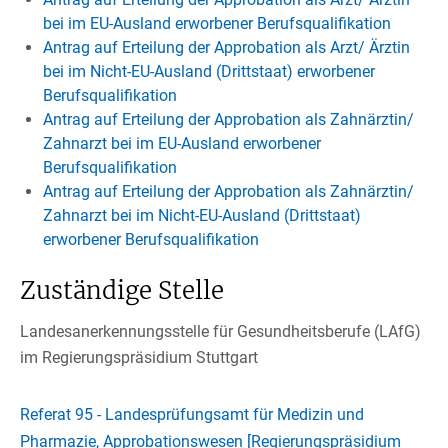
bei im EU-Ausland erworbener Berufsqualifikation
Antrag auf Erteilung der Approbation als Arzt/ Ärztin
bei im Nicht-EU-Ausland (Drittstaat) erworbener
Berufsqualifikation
Antrag auf Erteilung der Approbation als Zahnärztin/
Zahnarzt bei im EU-Ausland erworbener
Berufsqualifikation
Antrag auf Erteilung der Approbation als Zahnärztin/
Zahnarzt bei im Nicht-EU-Ausland (Drittstaat)
erworbener Berufsqualifikation
Zuständige Stelle
Landesanerkennungsstelle für Gesundheitsberufe (LAfG)
im Regierungspräsidium Stuttgart
Referat 95 - Landesprüfungsamt für Medizin und
Pharmazie, Approbationswesen [Regierungspräsidium