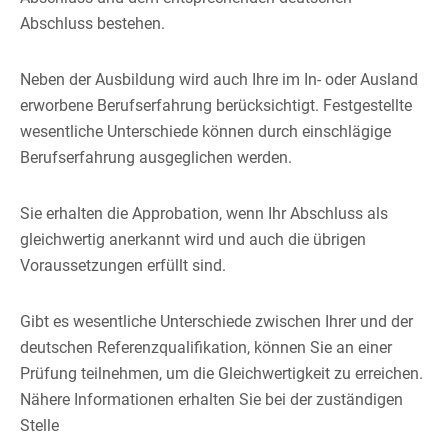
Abschluss bestehen.
Neben der Ausbildung wird auch Ihre im In- oder Ausland
erworbene Berufserfahrung berücksichtigt. Festgestellte
wesentliche Unterschiede können durch einschlägige
Berufserfahrung ausgeglichen werden.
Sie erhalten die Approbation, wenn Ihr Abschluss als
gleichwertig anerkannt wird und auch die übrigen
Voraussetzungen erfüllt sind.
Gibt es wesentliche Unterschiede zwischen Ihrer und der
deutschen Referenzqualifikation, können Sie an einer
Prüfung teilnehmen, um die Gleichwertigkeit zu erreichen.
Nähere Informationen erhalten Sie bei der zuständigen
Stelle