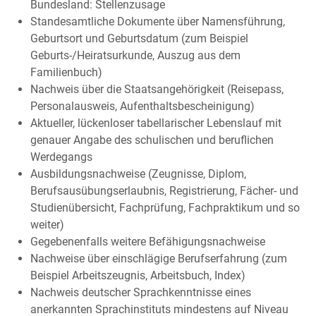
Bundesland: Stellenzusage
Standesamtliche Dokumente über Namensführung,
Geburtsort und Geburtsdatum (zum Beispiel
Geburts-/Heiratsurkunde, Auszug aus dem
Familienbuch)
Nachweis über die Staatsangehörigkeit (Reisepass,
Personalausweis, Aufenthaltsbescheinigung)
Aktueller, lückenloser tabellarischer Lebenslauf mit
genauer Angabe des schulischen und beruflichen
Werdegangs
Ausbildungsnachweise (Zeugnisse, Diplom,
Berufsausübungserlaubnis, Registrierung, Fächer- und
Studienübersicht, Fachprüfung, Fachpraktikum und so
weiter)
Gegebenenfalls weitere Befähigungsnachweise
Nachweise über einschlägige Berufserfahrung (zum
Beispiel Arbeitszeugnis, Arbeitsbuch, Index)
Nachweis deutscher Sprachkenntnisse eines
anerkannten Sprachinstituts mindestens auf Niveau