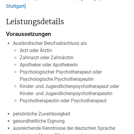
Stuttgart]
Leistungsdetails
Voraussetzungen
Ausländischer Berufsabschluss als
Arzt oder Ärztin
Zahnarzt oder Zahnärztin
Apotheker oder Apothekerin
Psychologischer Psychotherapeut oder
Psychologische Psychotherapeutin
Kinder- und Jugendlichenpsychotherapeut oder
Kinder- und Jugendlichenpsychotherapeutin
Psychotherapeutin oder Psychotherapeut
persönliche Zuverlässigkeit
gesundheitliche Eignung
ausreichende Kenntnisse der deutschen Sprache: