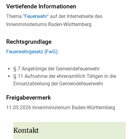
Vertiefende Informationen
Thema "
Feuerwehr
" auf der Internetseite des
Innenministeriums Baden-Württemberg
Rechtsgrundlage
Feuerwehrgesetz (FwG)
:
§ 7 Angehörige der Gemeindefeuerwehr
§ 11 Aufnahme der ehrenamtlich Tätigen in die
Einsatzabteilung der Gemeindefeuerwehr
Freigabevermerk
11.05.2026 Innenministerium Baden-Württemberg
Kontakt