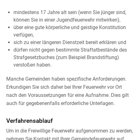
mindestens 17 Jahre alt sein
(wenn Sie jünger sind,
können Sie in einer Jugendfeuerwehr mitwirken)
,
über eine gute körperliche und geistige Konstitution
verfügen,
sich zu einer längeren Dienstzeit bereit erklären und
dürfen nicht gegen bestimmte Straftatbestände des
Strafgesetzbuches
(zum Beispiel Brandstiftung)
verstoßen haben.
Manche Gemeinden haben spezifische Anforderungen.
Erkundigen Sie sich daher bei Ihrer Feuerwehr vor Ort
nach den Voraussetzungen für eine Aufnahme. Dies gilt
auch für gegebenenfalls erforderliche Unterlagen.
Verfahrensablauf
Um in die Freiwillige Feuerwehr aufgenommen zu werden,
nehmen Sie Kontakt mit Ihrer Gemeindefeuerwehr auf.