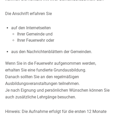
Die Anschrift erfahren Sie
auf den Internetseiten
Ihrer Gemeinde und
Ihrer Feuerwehr oder
aus den Nachrichtenblättern der Gemeinden.
Wenn Sie in die Feuerwehr aufgenommen werden,
erhalten Sie eine fundierte Grundausbildung.
Danach sollten Sie an den regelmäßigen
Ausbildungsveranstaltungen teilnehmen.
Je nach Eignung und persönlichen Wünschen können Sie
auch zusätzliche Lehrgänge besuchen.
Hinweis: Die Aufnahme erfolgt für die ersten 12 Monate