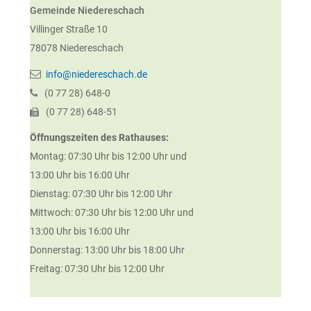
Gemeinde Niedereschach
Villinger Straße 10
78078
Niedereschach
info@niedereschach.de
(0
77
28) 648-0
(0
77
28) 648-51
Öffnungszeiten des Rathauses:
Montag: 07:30 Uhr bis 12:00 Uhr und
13:00 Uhr bis 16:00 Uhr
Dienstag: 07:30 Uhr bis 12:00 Uhr
Mittwoch: 07:30 Uhr bis 12:00 Uhr und
13:00 Uhr bis 16:00 Uhr
Donnerstag: 13:00 Uhr bis 18:00 Uhr
Freitag: 07:30 Uhr bis 12:00 Uhr