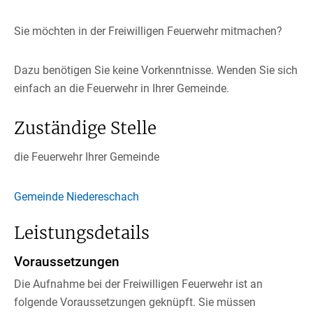
Sie möchten in der Freiwilligen Feuerwehr mitmachen?
Dazu benötigen Sie keine Vorkenntnisse. Wenden Sie sich
einfach an die Feuerwehr in Ihrer Gemeinde.
Zuständige Stelle
die Feuerwehr Ihrer Gemeinde
Gemeinde Niedereschach
Leistungsdetails
Voraussetzungen
Die Aufnahme bei der Freiwilligen Feuerwehr ist an
folgende Voraussetzungen geknüpft. Sie müssen