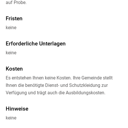
auf Probe.
Fristen
keine
Erforderliche Unterlagen
keine
Kosten
Es entstehen Ihnen keine Kosten. Ihre Gemeinde stellt
Ihnen die benötigte Dienst- und Schutzkleidung zur
Verfügung und trägt auch die Ausbildungskosten.
Hinweise
keine