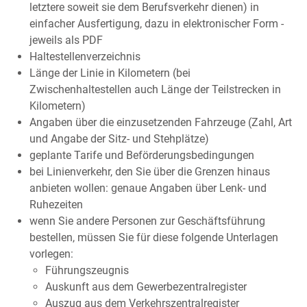
letztere soweit sie dem Berufsverkehr dienen) in
einfacher Ausfertigung, dazu in elektronischer Form -
jeweils als PDF
Haltestellenverzeichnis
Länge der Linie in Kilometern (bei
Zwischenhaltestellen auch Länge der Teilstrecken in
Kilometern)
Angaben über die einzusetzenden Fahrzeuge (Zahl, Art
und Angabe der Sitz- und Stehplätze)
geplante Tarife und Beförderungsbedingungen
bei Linienverkehr, den Sie über die Grenzen hinaus
anbieten wollen: genaue Angaben über Lenk- und
Ruhezeiten
wenn Sie andere Personen zur Geschäftsführung
bestellen, müssen Sie für diese folgende Unterlagen
vorlegen:
Führungszeugnis
Auskunft aus dem Gewerbezentralregister
Auszug aus dem Verkehrszentralregister