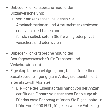
Unbedenklichkeitsbescheinigung der
Sozialversicherung:
von Krankenkassen, bei denen Sie
Arbeitnehmerinnen und Arbeitnehmer versichern
oder versichert haben und
für sich selbst, sofern Sie freiwillig oder privat
versichert sind oder waren
Unbedenklichkeitsbescheinigung der
Berufsgenossenschaft für Transport und
Verkehrswirtschaft
Eigenkapitalbescheinigung und, falls erforderlich,
Zusatzbescheinigung (zum Antragszeitpunkt nicht
älter als zwölf Monate)
Die Höhe des Eigenkapitals hängt von der Anzahl
der für den Einsatz vorgesehenen Fahrzeuge ab:
Für das erste Fahrzeug müssen Sie Eigenkapital in
Höhe von 9.000 EUR , für jedes weitere Fahrzeug