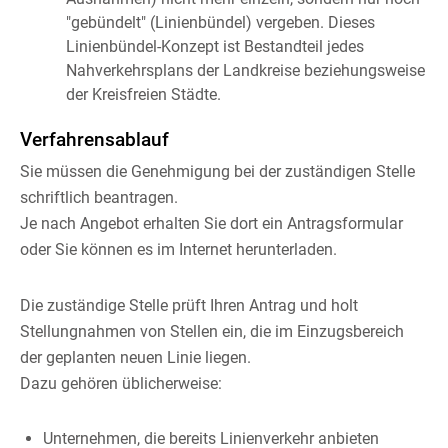
"gebündelt" (Linienbündel) vergeben. Dieses
Linienbündel-Konzept ist Bestandteil jedes
Nahverkehrsplans der Landkreise beziehungsweise
der Kreisfreien Städte.
Verfahrensablauf
Sie müssen die Genehmigung bei der zuständigen Stelle
schriftlich beantragen.
Je nach Angebot erhalten Sie dort ein Antragsformular
oder Sie können es im Internet herunterladen.
Die zuständige Stelle prüft Ihren Antrag und holt
Stellungnahmen von Stellen ein, die im Einzugsbereich
der geplanten neuen Linie liegen.
Dazu gehören üblicherweise:
Unternehmen, die bereits Linienverkehr anbieten