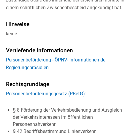
einem schriftlichen Zwischenbescheid angekündigt hat.
Hinweise
keine
Vertiefende Informationen
Personenbeförderung - ÖPNV- Informationen der
Regierungspräsidien
Rechtsgrundlage
Personenbeförderungsgesetz (PBefG)
:
§ 8
Förderung der Verkehrsbedienung und Ausgleich
der Verkehrsinteressen im öffentlichen
Personennahverkehr
§ 42 Begriffsbestimmung Linienverkehr