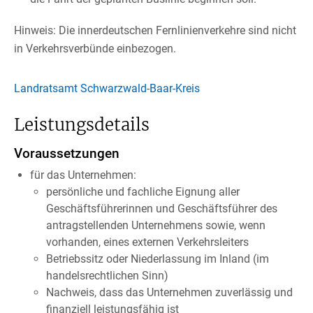
Hinweis: Die innerdeutschen Fernlinienverkehre sind nicht
in Verkehrsverbünde einbezogen.
Landratsamt Schwarzwald-Baar-Kreis
Leistungsdetails
Voraussetzungen
für das Unternehmen:
persönliche und fachliche Eignung aller
Geschäftsführerinnen und Geschäftsführer des
antragstellenden Unternehmens sowie, wenn
vorhanden, eines externen Verkehrsleiters
Betriebssitz oder Niederlassung im Inland
(im
handelsrechtlichen Sinn)
Nachweis, dass das Unternehmen zuverlässig und
finanziell leistungsfähig ist