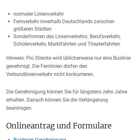
normaler Linienverkehr
Fernverkehr innerhalb Deutschlands zwischen
größeren Städten
Sonderformen des Linienverkehrs: Berufsverkehr,
Schülerverkehr, Marktfahrten und Theaterfahrten
Hinweis:
Pro Strecke wird üblicherweise nur eine Buslinie
gene
h
migt. Die Fernlinien dürfen den
Verbundlinienverkehr nicht konkurrieren.
Die Genehmigung können Sie für längstens zehn Jahre
erhalten. Danach können Sie die Verlängerung
beantragen.
Onlineantrag und Formulare
Buslinien-Genehmigung