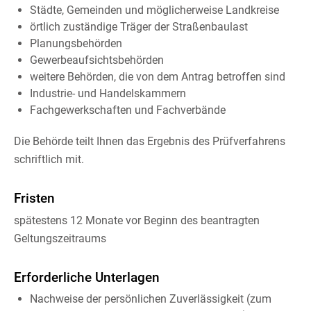
Städte, Gemeinden und möglicherweise Landkreise
örtlich zuständige Träger der Straßenbaulast
Planungsbehörden
Gewerbeaufsichtsbehörden
weitere Behörden, die von dem Antrag betroffen sind
Industrie- und Handelskammern
Fachgewerkschaften und Fachverbände
Die Behörde teilt Ihnen das Ergebnis des Prüfverfahrens
schriftlich mit.
Fristen
spätestens 12 Monate vor Beginn des beantragten
Geltungszeitraums
Erforderliche Unterlagen
Nachweise der persönlichen Zuverlässigkeit (zum