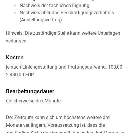
Nachweis der fachlichen Eignung
Nachweis über das Beschäftigungsverhältnis
(Anstellungsvertrag)
Hinweis: Die zuständige Stelle kann weitere Unterlagen
verlangen.
Kosten
je nach Liniengestaltung und Prüfungsaufwand: 100,00 –
2.440,00 EUR
Bearbeitungsdauer
üblicherweise drei Monate
Der Zeitraum kann sich um höchstens weitere drei
Monate verlängern. Voraussetzung ist, dass die
zuständige Stelle das innerhalb der ersten drei Monate in