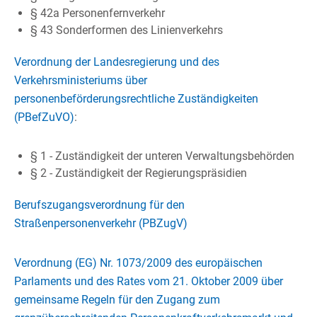
§ 42a Personenfernverkehr
§ 43 Sonderformen des Linienverkehrs
Verordnung der Landesregierung und des
Verkehrsministeriums über
personenbeförderungsrechtliche Zuständigkeiten
(PBefZuVO)
:
§ 1 - Zuständigkeit der unteren Verwaltungsbehörden
§ 2 - Zuständigkeit der Regierungspräsidien
Berufszugangsverordnung für den
Straßenpersonenverkehr (PBZugV)
Verordnung (EG) Nr. 1073/2009 des europäischen
Parlaments und des Rates vom 21. Oktober 2009 über
gemeinsame Regeln für den Zugang zum