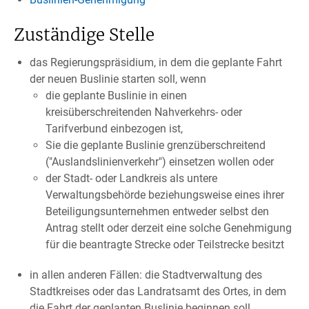
Zuständige Stelle
das Regierungspräsidium, in dem die geplante Fahrt
der neuen Buslinie starten soll, wenn
die geplante Buslinie in einen
kreisüberschreitenden Nahverkehrs- oder
Tarifverbund einbezogen ist,
Sie die geplante Buslinie grenzüberschreitend
("Auslandslinienverkehr") einsetzen wollen oder
der Stadt- oder Landkreis als untere
Verwaltungsbehörde beziehungsweise eines ihrer
Beteiligungsunternehmen entweder selbst den
Antrag stellt oder derzeit eine solche Genehmigung
für die beantragte Strecke oder Teilstrecke besitzt
in allen anderen Fällen: die Stadtverwaltung des
Stadtkreises oder das Landratsamt des Ortes, in dem
die Fahrt der geplanten Buslinie beginnen soll.