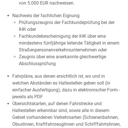
von 5.000 EUR nachweisen.
Nachweis der fachlichen Eignung:
Prüfungszeugnis der Fachkundeprüfung bei der
IHK oder
Fachkundebescheinigung der IHK über eine
mindestens fünfjährige leitende Tätigkeit in einem
Straßenpersonenverkehrsunternehmen oder
Zeugnis über eine anerkannte gleichwertige
Abschlussprüfung
Fahrpläne, aus denen ersichtlich ist, wo und in
welchen Abständen es Haltestellen geben soll (in
einfacher Ausfertigung), dazu in elektronischer Form -
jeweils als PDF
Übersichtskarten, auf denen Fahrstrecke und
Haltestellen erkennbar sind, sowie alle in diesem
Gebiet vorhandenen Verkehrsarten (Schienenbahnen,
Obuslinien, Kraftfahrzeuglinien und Schifffahrtslinien,