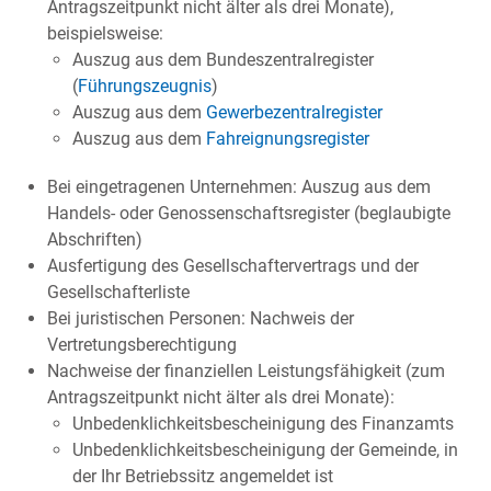
Antragszeitpunkt nicht älter als drei Monate),
beispielsweise:
Auszug aus dem Bundeszentralregister
(
Führungszeugnis
)
Auszug aus dem
Gewerbezentralregister
Auszug aus dem
Fahreignungsregister
Bei eingetragenen Unternehmen: Auszug aus dem
Handels- oder Genossenschaftsregister (beglaubigte
Abschriften)
Ausfertigung des Gesellschaftervertrags und der
Gesellschafterliste
Bei juristischen Personen: Nachweis der
Vertretungsberechtigung
Nachweise der finanziellen Leistungsfähigkeit (zum
Antragszeitpunkt nicht älter als drei Monate):
Unbedenklichkeitsbescheinigung des Finanzamts
Unbedenklichkeitsbescheinigung der Gemeinde, in
der Ihr Betriebssitz angemeldet ist