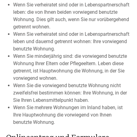
Wenn Sie verheiratet sind oder in Lebenspartnerschaft
leben: die von Ihnen beiden vorwiegend benutzte
Wohnung. Dies gilt auch, wenn Sie nur vorübergehend
getrennt wohnen.
Wenn Sie verheiratet sind oder in Lebenspartnerschaft
leben und dauernd getrennt wohnen: Ihre vorwiegend
benutzte Wohnung.
Wenn Sie minderjährig sind: die vorwiegend benutzte
Wohnung Ihrer Eltern oder Pflegeeltern. Leben diese
getrennt, ist Hauptwohnung die Wohnung, in der Sie
vorwiegend wohnen.
Wenn Sie die vorwiegend benutzte Wohnung nicht
zweifelsfrei bestimmen können: Ihre Wohnung, in der
Sie Ihren Lebensmittelpunkt haben.
Wenn Sie mehrere Wohnungen im Inland haben, ist
Ihre Hauptwohnung die vorwiegend von Ihnen
benutzte Wohnung.