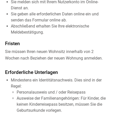
Sie melden sich mit Ihrem Nutzerkonto im Online-
Dienst an.
Sie geben alle erforderlichen Daten online ein und
senden das Formular online ab.
Abschließend erhalten Sie Ihre elektronische
Meldebestätigung.
Fristen
Sie müssen Ihren neuen Wohnsitz innerhalb von 2
Wochen nach Beziehen der neuen Wohnung anmelden.
Erforderliche Unterlagen
Mindestens ein Identitätsnachweis. Dies sind in der
Regel:
Personalausweis und / oder Reisepass
Ausweise der Familienangehörigen: Für Kinder, die
keinen Kinderreisepass besitzen, müssen Sie die
Geburtsurkunde vorlegen.