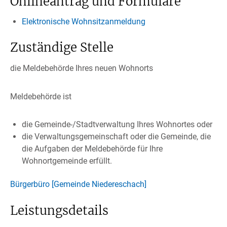
Onlineantrag und Formulare
Elektronische Wohnsitzanmeldung
Zuständige Stelle
die Meldebehörde Ihres neuen Wohnorts
Meldebehörde ist
die Gemeinde-/Stadtverwaltung Ihres Wohnortes oder
die Verwaltungsgemeinschaft oder die Gemeinde, die
die Aufgaben der Meldebehörde für Ihre
Wohnortgemeinde erfüllt.
Bürgerbüro [Gemeinde Niedereschach]
Leistungsdetails