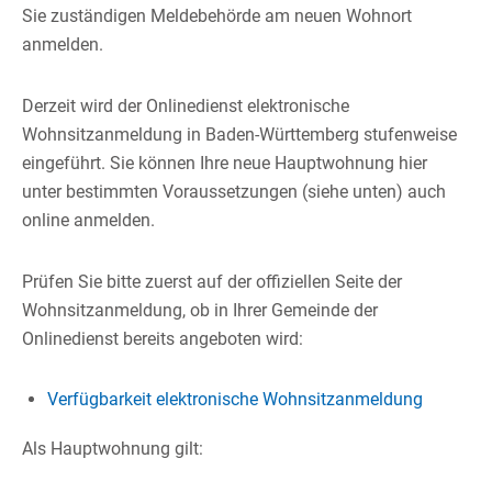
Sie zuständigen Meldebehörde am neuen Wohnort
anmelden.
Derzeit wird der Onlinedienst elektronische
Wohnsitzanmeldung in Baden-Württemberg stufenweise
eingeführt. Sie können Ihre neue Hauptwohnung hier
unter bestimmten Voraussetzungen (siehe unten) auch
online anmelden.
Prüfen Sie bitte zuerst auf der offiziellen Seite der
Wohnsitzanmeldung, ob in Ihrer Gemeinde der
Onlinedienst bereits angeboten wird:
Verfügbarkeit elektronische Wohnsitzanmeldung
Als Hauptwohnung gilt: