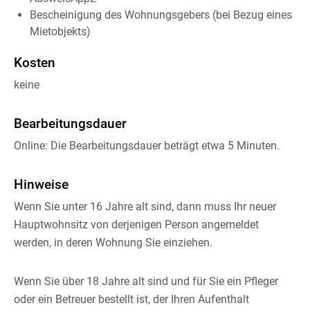
Bescheinigung des Wohnungsgebers (bei Bezug eines
Mietobjekts)
Kosten
keine
Bearbeitungsdauer
Online: Die Bearbeitungsdauer beträgt etwa 5 Minuten.
Hinweise
Wenn Sie unter 16 Jahre alt sind, dann muss Ihr neuer
Hauptwohnsitz von derjenigen Person angemeldet
werden, in deren Wohnung Sie einziehen.
Wenn Sie über 18 Jahre alt sind und für Sie ein Pfleger
oder ein Betreuer bestellt ist, der Ihren Aufenthalt