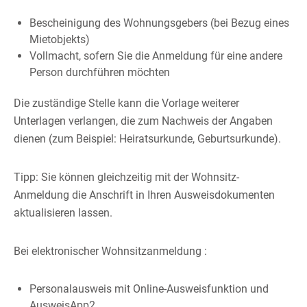
Bescheinigung des Wohnungsgebers (bei Bezug eines
Mietobjekts)
Vollmacht, sofern Sie die Anmeldung für eine andere
Person durchführen möchten
Die zuständige Stelle kann die Vorlage weiterer
Unterlagen verlangen, die zum Nachweis der Angaben
dienen (zum Beispiel: Heiratsurkunde, Geburtsurkunde).
Tipp:
Sie können gleichzeitig mit der Wohnsitz-
Anmeldung die Anschrift in Ihren Ausweisdokumenten
aktualisieren lassen.
Bei elektronischer Wohnsitzanmeldung :
Personalausweis mit Online-Ausweisfunktion und
AusweisApp2