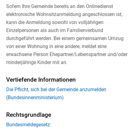
Sofern Ihre Gemeinde bereits an den Onlinedienst
elektronische Wohnsitzanmeldung angeschlossen ist,
kann die Anmeldung
sowohl von volljährigen
Einzelpersonen als auch im Familienverbund
durchgeführt werden. Bei einem gemeinsamen Umzug
von einer Wohnung in eine andere, meldet eine
erwachsene Person Ehepartner/Lebenspartner und/oder
minderjährige Kinder mit an.
Vertiefende Informationen
Die Pflicht, sich bei der Gemeinde anzumelden
(Bundesinnenministerium)
Rechtsgrundlage
Bundesmeldegesetz
: