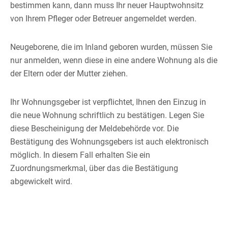
bestimmen kann, dann muss Ihr neuer Hauptwohnsitz
von Ihrem Pfleger oder Betreuer angemeldet werden.
Neugeborene, die im Inland geboren wurden, müssen Sie
nur anmelden, wenn diese in eine andere Wohnung als die
der Eltern oder der Mutter ziehen.
Ihr Wohnungsgeber ist verpflichtet, Ihnen den Einzug in
die neue Wohnung schriftlich zu bestätigen. Legen Sie
diese Bescheinigung der Meldebehörde vor. Die
Bestätigung des Wohnungsgebers ist auch elektronisch
möglich. In diesem Fall erhalten Sie ein
Zuordnungsmerkmal, über das die Bestätigung
abgewickelt wird.