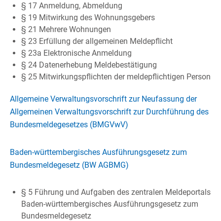
§ 17 Anmeldung, Abmeldung
§ 19 Mitwirkung des Wohnungsgebers
§ 21 Mehrere Wohnungen
§ 23 Erfüllung der allgemeinen Meldepflicht
§ 23a Elektronische Anmeldung
§ 24 Datenerhebung Meldebestätigung
§ 25 Mitwirkungspflichten der meldepflichtigen Person
Allgemeine Verwaltungsvorschrift zur Neufassung der
Allgemeinen Verwaltungsvorschrift zur Durchführung des
Bundesmeldegesetzes (BMGVwV)
Baden-württembergisches Ausführungsgesetz zum
Bundesmeldegesetz
(BW AGBMG)
§ 5 Führung und Aufgaben des zentralen Meldeportals
Baden-württembergisches Ausführungsgesetz zum
Bundesmeldegesetz