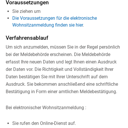
Voraussetzungen
Sie ziehen um
Die Voraussetzungen für die elektronische
Wohnsitzanmeldung finden sie hier
.
Verfahrensablauf
Um sich anzumelden, müssen Sie in der Regel persönlich
bei der Meldebehörde erscheinen. Die Meldebehörde
erfasst Ihre neuen Daten und legt Ihnen einen Ausdruck
der Daten vor. Die Richtigkeit und Vollständigkeit Ihrer
Daten bestätigen Sie mit Ihrer Unterschrift auf dem
Ausdruck. Sie bekommen anschließend eine schriftliche
Bestätigung in Form einer amtlichen Meldebestätigung.
Bei elektronischer Wohnsitzanmeldung :
Sie rufen den Online-Dienst auf.