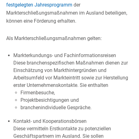
festgelegten Jahresprogramm
der
Markterschließungsmaßnahmen im Ausland beteiligen,
können eine Förderung erhalten.
Als Markterschließungsmaßnahmen gelten:
Markterkundungs- und Fachinformationsreisen
Diese branchenspezifischen Maßnahmen dienen zur
Einschätzung von Markthintergründen und
Arbeitsumfeld vor Markteintritt sowie zur Herstellung
erster Unternehmenskontakte. Sie enthalten
Firmenbesuche,
Projektbesichtigungen und
branchenindividuelle Gespräche.
Kontakt- und Kooperationsbörsen
Diese vermitteln Erstkontakte zu potenziellen
Geschäftspartnern im Ausland. Sie sollen