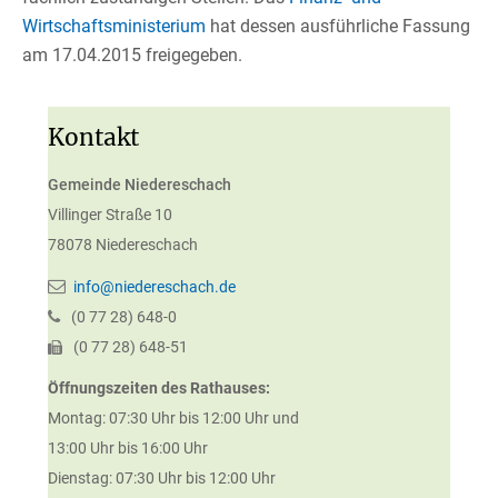
Wirtschaftsministerium
hat dessen ausführliche Fassung
am 17.04.2015 freigegeben.
Kontakt
Gemeinde Niedereschach
Villinger Straße 10
78078
Niedereschach
info@niedereschach.de
(0
77
28) 648-0
(0
77
28) 648-51
Öffnungszeiten des Rathauses:
Montag: 07:30 Uhr bis 12:00 Uhr und
13:00 Uhr bis 16:00 Uhr
Dienstag: 07:30 Uhr bis 12:00 Uhr