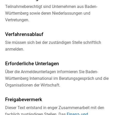
Teilnahmeberechtigt sind Unternehmen aus Baden-
Württemberg sowie deren Niederlassungen und
Vertretungen.
Verfahrensablauf
Sie müssen sich bei der zuständigen Stelle schriftlich
anmelden.
Erforderliche Unterlagen
Über die Anmeldeunterlagen informieren Sie Baden-
Württemberg International im Beratungsgespräch und die
Organisationen der Wirtschaft.
Freigabevermerk
Dieser Text entstand in enger Zusammenarbeit mit den
fachlich zuständigen Stellen. Das
Finanz- und