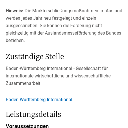
Hinweis:
Die Markterschließungsmaßnahmen im Ausland
werden jedes Jahr neu festgelegt und einzeln
ausgeschrieben. Sie können die Förderung nicht
gleichzeitig mit der Auslandsmesseförderung des Bundes
beziehen.
Zuständige Stelle
Baden-Württemberg International - Gesellschaft für
internationale wirtschaftliche und wissenschaftliche
Zusammenarbeit
Baden-Württemberg International
Leistungsdetails
Voraussetzungen