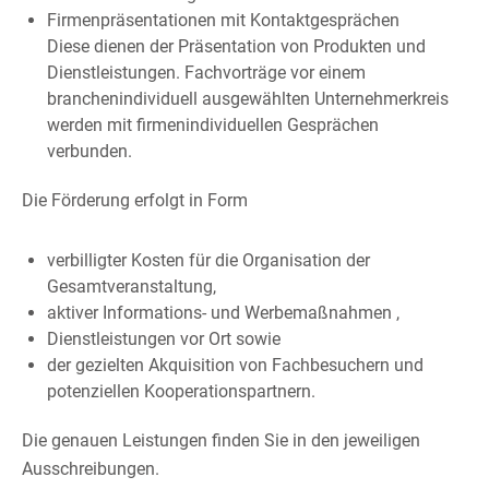
Firmenpräsentationen mit Kontaktgesprächen
Diese dienen der Präsentation von Produkten und
Dienstleistungen. Fachvorträge vor einem
branchenindividuell ausgewählten Unternehmerkreis
werden mit firmenindividuellen Gesprächen
verbunden.
Die Förderung erfolgt in Form
verbilligter Kosten für die Organisation der
Gesamtveranstaltung,
aktiver Informations- und Werbemaßnahmen ,
Dienstleistungen vor Ort sowie
der gezielten Akquisition von Fachbesuchern und
potenziellen Kooperationspartnern.
Die genauen Leistungen finden Sie in den jeweiligen
Ausschreibungen.