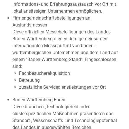
Informations- und Erfahrungsaustausch vor Ort mit
lokal ansässigen Unternehmen ermöglichen.
Firmengemeinschaftsbeteiligungen an
Auslandsmessen
Diese offiziellen Messebeteiligungen des Landes
Baden-Württemberg dienen dem gemeinsamen
internationalen Messeauftritt von baden-
württembergischen Unternehmen und dem Land auf
einem "Baden-Württemberg-Stand". Eingeschlossen
sind:
Fachbesucherakquisition
Betreuung
zusätzliche Servicedienstleistungen vor Ort
Baden-Württemberg Foren
Diese branchen-, technologiefeld- oder
clusterspezifischen Maßnahmen präsentieren das
Standort-, Wissenschafts- und Technologiepotential
des Landes in ausgewählten Bereichen.