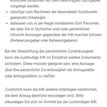
erstattete Gutachten auf dem beantragten Sachgebiet
vorgelegt werden.
sonstige zum Nachweis der besonderen Sachkunde
geeignete Unterlagen
Adressen von in der Regel mindestens fünf Personen,
die über Sie in fachlicher und/oder persönlicher
Hinsicht Aussagen gegenüber der IHK machen können
(Referenzengeber oder Referenzgeberin)
Bei der Überprüfung der persönlichen Zuverlässigkeit
kann die zuständige IHK im Einzelfall weitere Dokumente
anfordern. Diese müssen geeignet sein, eine Aussage
über Ihre persönliche Zuverlässigkeit als Antragsteller
oder Antragstellerin zu treffen.
Zusätzlich kann die IHK weitere Unterlagen bestimmen,
die dem Antrag ebenfalls beizulegen sind. Bitte
erkundigen Sie sich im Vorfeld bei der zuständigen IHK.