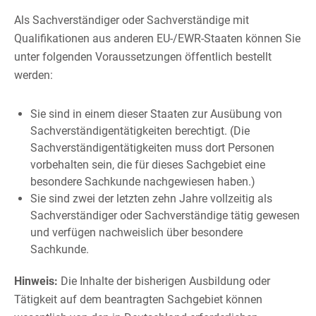
Als Sachverständiger oder Sachverständige mit
Qualifikationen aus anderen EU-/EWR-Staaten können Sie
unter folgenden Voraussetzungen öffentlich bestellt
werden:
Sie sind in einem dieser Staaten zur Ausübung von
Sachverständigentätigkeiten berechtigt. (Die
Sachverständigentätigkeiten muss dort Personen
vorbehalten sein, die für dieses Sachgebiet eine
besondere Sachkunde nachgewiesen haben.)
Sie sind zwei der letzten zehn Jahre vollzeitig als
Sachverständiger oder Sachverständige tätig gewesen
und verfügen nachweislich über besondere
Sachkunde.
Hinweis:
Die Inhalte der bisherigen Ausbildung oder
Tätigkeit auf dem beantragten Sachgebiet können