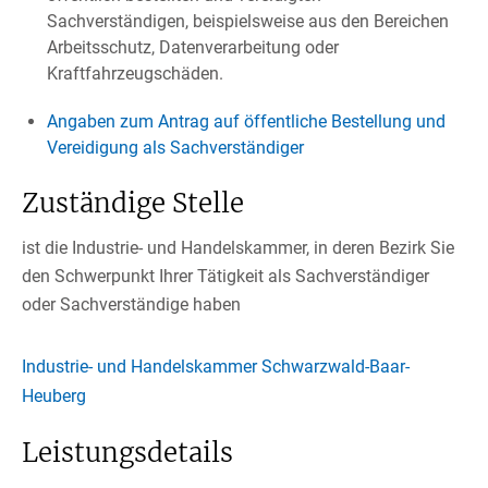
Sachverständigen, beispielsweise aus den Bereichen
Arbeitsschutz, Datenverarbeitung oder
Kraftfahrzeugschäden.
Angaben zum Antrag auf öffentliche Bestellung und
Vereidigung als Sachverständiger
Zuständige Stelle
ist die Industrie- und Handelskammer, in deren Bezirk Sie
den Schwerpunkt Ihrer Tätigkeit als Sachverständiger
oder Sachverständige haben
Industrie- und Handelskammer Schwarzwald-Baar-
Heuberg
Leistungsdetails