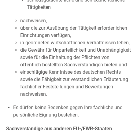
Tätigkeiten
nachweisen,
über die zur Ausübung der Tätigkeit erforderlichen
Einrichtungen verfügen,
in geordneten wirtschaftlichen Verhältnissen leben,
die Gewähr für Unparteilichkeit und Unabhängigkeit
sowie für die Einhaltung der Pflichten von
öffentlich bestellten Sachverständigen bieten und
einschlägige Kenntnisse des deutschen Rechts
sowie die Fähigkeit zur verständlichen Erläuterung
fachlicher Feststellungen und Bewertungen
nachweisen.
Es dürfen keine Bedenken gegen Ihre fachliche und
persönliche Eignung bestehen.
Sachverständige aus anderen EU-/EWR-Staaten