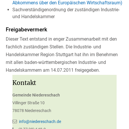
Abkommens über den Europäischen Wirtschaftsraum)
Sachverständigenordnung der zuständigen Industrie-
und Handelskammer
Freigabevermerk
Dieser Text entstand in enger Zusammenarbeit mit den
fachlich zuständigen Stellen. Die Industrie- und
Handelskammer Region Stuttgart hat ihn im Benehmen
mit allen baden-württembergischen Industrie- und
Handelskammern am 14.07.2011 freigegeben.
Kontakt
Gemeinde Niedereschach
Villinger Straße 10
78078
Niedereschach
info@niedereschach.de