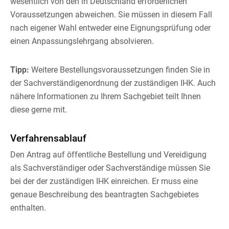
wesentlich von den in Deutschland erforderlichen
Voraussetzungen abweichen. Sie müssen in diesem Fall
nach eigener Wahl entweder eine Eignungsprüfung oder
einen Anpassungslehrgang absolvieren.
Tipp:
Weitere Bestellungsvoraussetzungen finden Sie in
der Sachverständigenordnung der zuständigen IHK. Auch
nähere Informationen zu Ihrem Sachgebiet teilt Ihnen
diese gerne mit.
Verfahrensablauf
Den Antrag auf öffentliche Bestellung und Vereidigung
als Sachverständiger oder Sachverständige müssen Sie
bei der der zuständigen IHK einreichen. Er muss eine
genaue Beschreibung des beantragten Sachgebietes
enthalten.