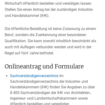
Wirtschaft öffentlich bestellen und vereidigen lassen.
Stellen Sie einen Antrag bei der zuständigen Industrie-
und Handelskammer (IHK).
Die öffentliche Bestellung ist keine Zulassung zu einem
Beruf, sondern die Zuerkennung einer besonderen
Qualifikation. Sie kann sowohl inhaltlich beschränkt als
auch mit Auflagen verbunden werden und wird in der
Regel auf fünf Jahre befristet.
Onlineantrag und Formulare
Sachverständigenverzeichnis
Im
Sachverständigenverzeichnis der Industrie- und
Handelskammern (IHK) finden Sie Angaben zu über
8.400 Sachverständigen der IHK von Architekten-,
Ingenieur- und Landwirtschaftskammern sowie
öffentlich bestellten und vereidigten