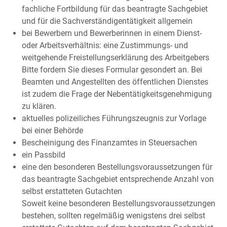
fachliche Fortbildung für das beantragte Sachgebiet
und für die Sachverständigentätigkeit allgemein
bei Bewerbern und Bewerberinnen in einem Dienst-
oder Arbeitsverhältnis: eine Zustimmungs- und
weitgehende Freistellungserklärung des Arbeitgebers
Bitte fordern Sie dieses Formular gesondert an. Bei
Beamten und Angestellten des öffentlichen Dienstes
ist zudem die Frage der Nebentätigkeitsgenehmigung
zu klären.
aktuelles polizeiliches Führungszeugnis zur Vorlage
bei einer Behörde
Bescheinigung des Finanzamtes in Steuersachen
ein Passbild
eine den besonderen Bestellungsvoraussetzungen für
das beantragte Sachgebiet entsprechende Anzahl von
selbst erstatteten Gutachten
Soweit keine besonderen Bestellungsvoraussetzungen
bestehen, sollten regelmäßig wenigstens drei selbst