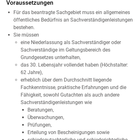
Voraussetzungen
Für das beantragte Sachgebiet muss ein allgemeines
öffentliches Bedürfnis an Sachverständigenleistungen
bestehen.
Sie müssen
eine Niederlassung als Sachverständiger oder
Sachverständige im Geltungsbereich des
Grundgesetzes unterhalten,
das 30. Lebensjahr vollendet haben (Höchstalter:
62 Jahre),
erheblich über dem Durchschnitt liegende
Fachkenntnisse, praktische Erfahrungen und die
Fähigkeit, sowohl Gutachten als auch andere
Sachverständigenleistungen wie
Beratungen,
Überwachungen,
Prüfungen,
Erteilung von Bescheinigungen sowie
schiedsgutachterliche und schiedsrichterliche