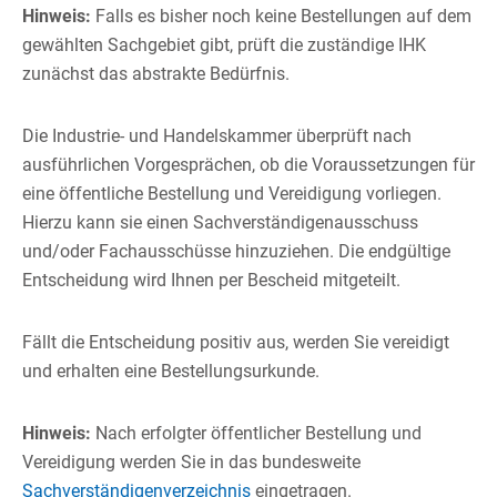
Hinweis:
Falls es bisher noch keine Bestellungen auf dem
gewählten Sachgebiet gibt, prüft die zuständige IHK
zunächst das abstrakte Bedürfnis.
Die Industrie- und Handelskammer überprüft nach
ausführlichen Vorgesprächen, ob die Voraussetzungen für
eine öffentliche Bestellung und Vereidigung vorliegen.
Hierzu kann sie einen Sachverständigenausschuss
und/oder Fachausschüsse hinzuziehen. Die endgültige
Entscheidung wird Ihnen per Bescheid mitgeteilt.
Fällt die Entscheidung positiv aus, werden Sie vereidigt
und erhalten eine Bestellungsurkunde.
Hinweis:
Nach erfolgter öffentlicher Bestellung und
Vereidigung werden Sie in das bundesweite
Sachverständigenverzeichnis
eingetragen.