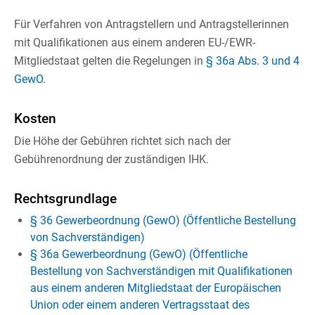
Für Verfahren von Antragstellern und Antragstellerinnen
mit Qualifikationen aus einem anderen EU-/EWR-
Mitgliedstaat gelten die Regelungen in
§ 36a Abs. 3 und 4
GewO
.
Kosten
Die Höhe der Gebühren richtet sich nach der
Gebührenordnung der zuständigen IHK.
Rechtsgrundlage
§ 36 Gewerbeordnung (GewO) (Öffentliche Bestellung
von Sachverständigen)
§ 36a Gewerbeordnung (GewO) (Öffentliche
Bestellung von Sachverständigen mit Qualifikationen
aus einem anderen Mitgliedstaat der Europäischen
Union oder einem anderen Vertragsstaat des