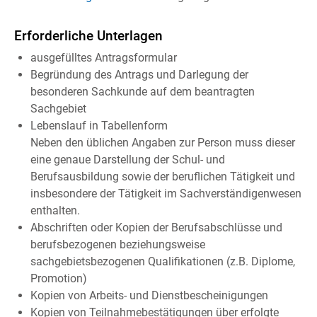
Erforderliche Unterlagen
ausgefülltes Antragsformular
Begründung des Antrags und Darlegung der
besonderen Sachkunde auf dem beantragten
Sachgebiet
Lebenslauf in Tabellenform
Neben den üblichen Angaben zur Person muss dieser
eine genaue Darstellung der Schul- und
Berufsausbildung sowie der beruflichen Tätigkeit und
insbesondere der Tätigkeit im Sachverständigenwesen
enthalten.
Abschriften oder Kopien der Berufsabschlüsse und
berufsbezogenen beziehungsweise
sachgebietsbezogenen Qualifikationen (z.B. Diplome,
Promotion)
Kopien von Arbeits- und Dienstbescheinigungen
Kopien von Teilnahmebestätigungen über erfolgte