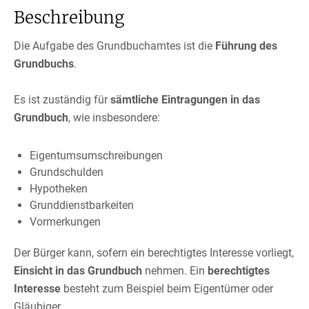
Beschreibung
Die Aufgabe des Grundbuchamtes ist die
Führung des
Grundbuchs
.
Es ist zuständig für
sämtliche Eintragungen in das
Grundbuch
, wie insbesondere:
Eigentumsumschreibungen
Grundschulden
Hypotheken
Grunddienstbarkeiten
Vormerkungen
Der Bürger kann, sofern ein berechtigtes Interesse vorliegt,
Einsicht in das Grundbuch
nehmen. Ein
berechtigtes
Interesse
besteht zum Beispiel beim Eigentümer oder
Gläubiger.