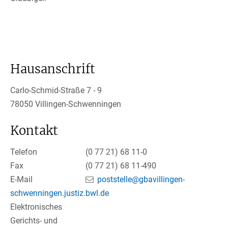
Hausanschrift
Carlo-Schmid-Straße 7 - 9
78050
Villingen-Schwenningen
Kontakt
Telefon
(0
77
21) 68
11-0
Fax
(0
77
21) 68
11-490
E-Mail
poststelle@gbavillingen-
schwenningen.justiz.bwl.de
Elektronisches
Gerichts- und