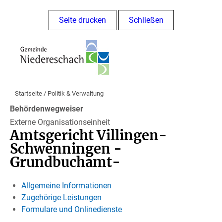
Seite drucken
Schließen
Startseite
/
Politik & Verwaltung
Behördenwegweiser
Externe Organisationseinheit
Amtsgericht Villingen-
Schwenningen -
Grundbuchamt-
Allgemeine Informationen
Zugehörige Leistungen
Formulare und Onlinedienste