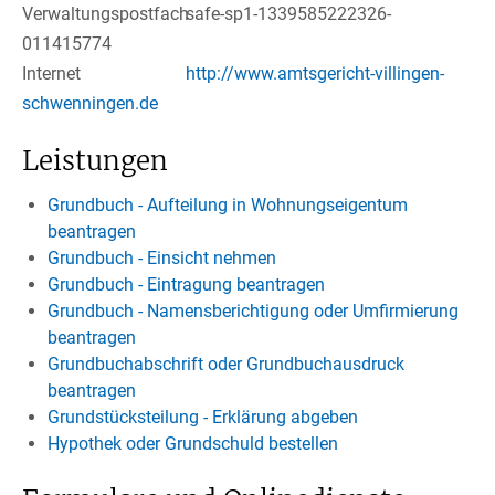
Verwaltungspostfach
safe-sp1-1339585222326-
011415774
Internet
http://www.amtsgericht-villingen-
schwenningen.de
Leistungen
Grundbuch - Aufteilung in Wohnungseigentum
beantragen
Grundbuch - Einsicht nehmen
Grundbuch - Eintragung beantragen
Grundbuch - Namensberichtigung oder Umfirmierung
beantragen
Grundbuchabschrift oder Grundbuchausdruck
beantragen
Grundstücksteilung - Erklärung abgeben
Hypothek oder Grundschuld bestellen